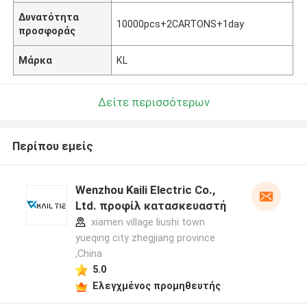
Δυνατότητα
10000pcs+2CARTONS+1day
προσφοράς
Μάρκα
KL
Δείτε περισσότερων
Περίπου εμείς
Wenzhou Kaili Electric Co.,
Ltd. προφίλ κατασκευαστή
xiamen village liushi town
yueqing city zhegjiang province
,China
5.0
Ελεγχμένος προμηθευτής