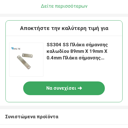
Δείτε περισσότερων
Αποκτήστε την καλύτερη τιμή για
SS304 SS Πλάκα σήμανσης
καλωδίου 89mm X 19mm X
0.4mm Πλάκα σήμανσης
καλωδίου με χαρακτική φύσης
Να συνεχίσει
Συνιστώμενα προϊόντα