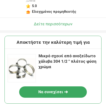
,China
5.0
Ελεγχμένος προμηθευτής
Δείτε περισσότερων
Αποκτήστε την καλύτερη τιμή για
Μικρό σχοινί από ανοξείδωτο
χάλυβα 304 1/2 " πλάτος φύση
χρώμα
Να συνεχίσει