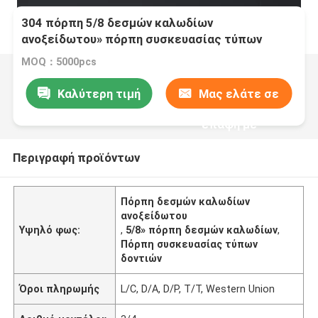
304 πόρπη 5/8 δεσμών καλωδίων
ανοξείδωτου» πόρπη συσκευασίας τύπων
δοντιών
MOQ：5000pcs
Καλύτερη τιμή
Μας ελάτε σε
επαφή με
Περιγραφή προϊόντων
Πόρπη δεσμών καλωδίων
ανοξείδωτου
Υψηλό φως:
,
5/8» πόρπη δεσμών καλωδίων
,
Πόρπη συσκευασίας τύπων
δοντιών
Όροι πληρωμής
L/C, D/A, D/P, T/T, Western Union