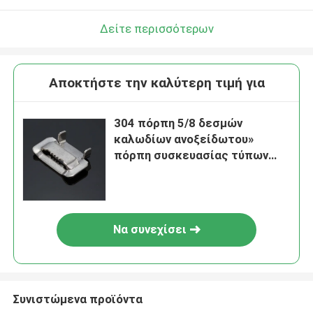
Δείτε περισσότερων
Αποκτήστε την καλύτερη τιμή για
304 πόρπη 5/8 δεσμών
καλωδίων ανοξείδωτου»
πόρπη συσκευασίας τύπων
δοντιών
Να συνεχίσει
Συνιστώμενα προϊόντα