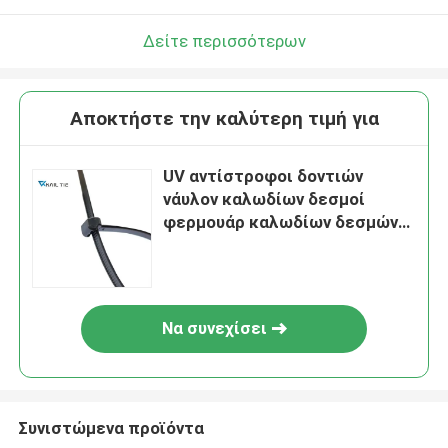
Δείτε περισσότερων
Αποκτήστε την καλύτερη τιμή για
UV αντίστροφοι δοντιών
νάυλον καλωδίων δεσμοί
φερμουάρ καλωδίων δεσμών
μαύροι πλαστικοί
επαναχρησιμοποιήσιμοι
Να συνεχίσει
Συνιστώμενα προϊόντα