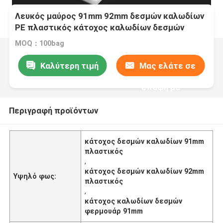
Λευκός μαύρος 91mm 92mm δεσμών καλωδίων
PE πλαστικός κάτοχος καλωδίων δεσμών
φερμουάρ μήκους κατόχων
MOQ：100bag
Καλύτερη τιμή
Μας ελάτε σε
επαφή με
Περιγραφή προϊόντων
κάτοχος δεσμών καλωδίων 91mm
πλαστικός
,
κάτοχος δεσμών καλωδίων 92mm
Υψηλό φως:
πλαστικός
,
κάτοχος καλωδίων δεσμών
φερμουάρ 91mm