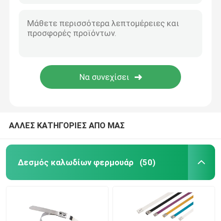
ΑΛΛΕΣ ΚΑΤΗΓΟΡΙΕΣ ΑΠΟ ΜΑΣ
Δεσμός καλωδίων φερμουάρ
(50)