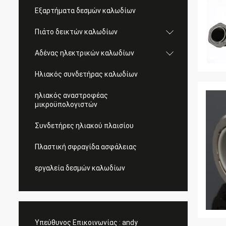
Εξαρτήματα δεσμών καλωδίων
Πιάτο δεικτών καλωδίων
Αδένας ηλεκτρικών καλωδίων
Ηλιακός συνδετήρας καλωδίων
ηλιακός αναστροφέας
μικροϋπολογιστών
Συνδετήρες ηλιακού πλαισίου
Πλαστική σφραγίδα ασφάλειας
εργαλεία δεσμών καλωδίων
Υπεύθυνος Επικοινωνίας :
andy